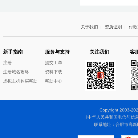
关于我们
资质证明
付款
|
|
新手指南
服务与支持
关注我们
客服
注册
提交工单
注册域名攻略
资料下载
虚拟主机购买帮助
帮助中心
Copyright 200
《中华人民共和国电信与信
联系地址：合肥市高新区天