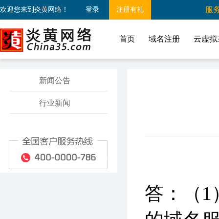
服务
欢迎您来到炎黄网络！
登录
注册有礼
首页
域名注册
云虚拟
新闻公告
行业新闻
答：（1