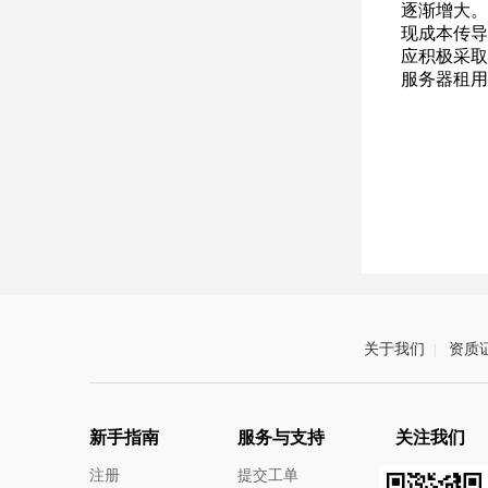
逐渐增大。
现成本传导
应积极采取
服务器租用
关于我们
资质
|
新手指南
服务与支持
关注我们
注册
提交工单