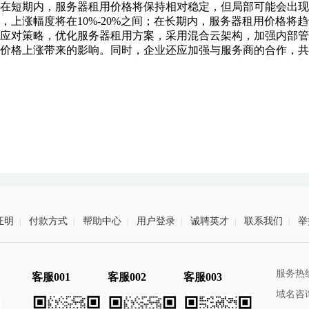
在短期内，服务器租用价格将保持相对稳定，但局部可能会出现
，上涨幅度将在10%-20%之间；在长期内，服务器租用价格
应对策略，优化服务器租用方案，采用混合云架构，加强内部管
价格上涨带来的影响。同时，企业还应加强与服务商的合作，共
证明
付款方式
帮助中心
用户登录
诚聘英才
联系我们
举
|
|
|
|
|
|
服务热线：4
客服001
客服002
客服003
域名咨询：0