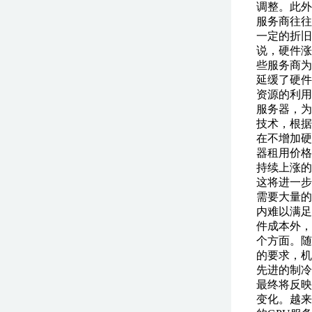
调整。此外
服务商往往
一定的折旧
说，硬件涨
些服务商为
延缓了硬件
资源的利用
服务器，为
技术，根据
在不增加硬
器租用价格
持续上涨的
这将进一步
需要大量的
内难以满足
件成本外，
个方面。随
的要求，机
先进的制冷
最终将反映
变化。越来