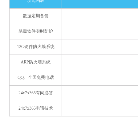
功能列表
数据定期备份
杀毒软件实时防护
12G硬件防火墙系统
ARP防火墙系统
QQ、全国免费电话
24x7x365有问必答
24x7x365电话技术