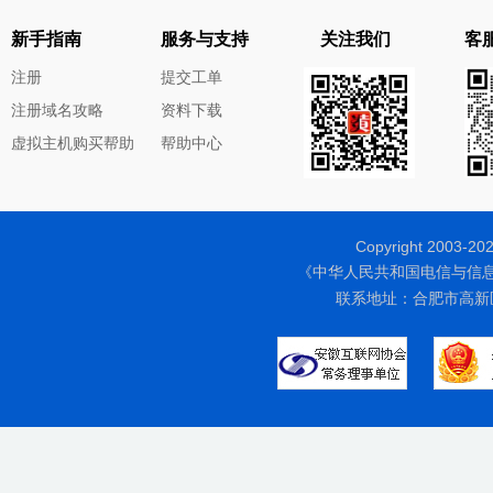
新手指南
服务与支持
关注我们
客服
注册
提交工单
注册域名攻略
资料下载
虚拟主机购买帮助
帮助中心
Copyright 200
《中华人民共和国电信与信
联系地址：合肥市高新区天