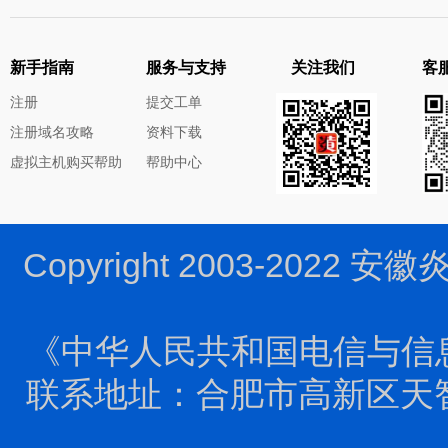
新手指南
服务与支持
关注我们
客服
注册
提交工单
注册域名攻略
资料下载
虚拟主机购买帮助
帮助中心
Copyright 2003-2022 
《中华人民共和国电信与信
联系地址：合肥市高新区天智