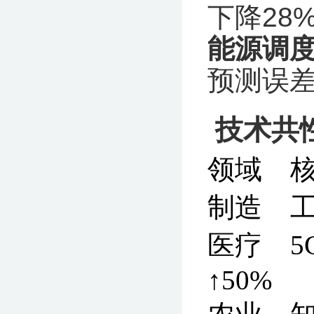
下降28%
能源调
预测误差
‌
技术共
领域
制造 
医疗 
↑50%