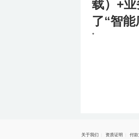
载）+‌
业
了“智能
。
关于我们
资质证明
付款
|
|