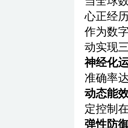
当全球数
心正经历
作为数字
动实现
神经化
准确率达
动态能
定控制在
弹性防