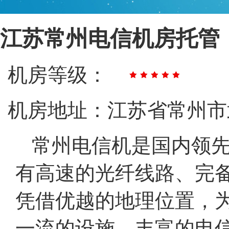
江苏常州电信机房托管
机房等级：
机房地址：江苏省常州市
常州电信机是国内领
有高速的光纤线路、完
凭借优越的地理位置，
一流的设施、丰富的电