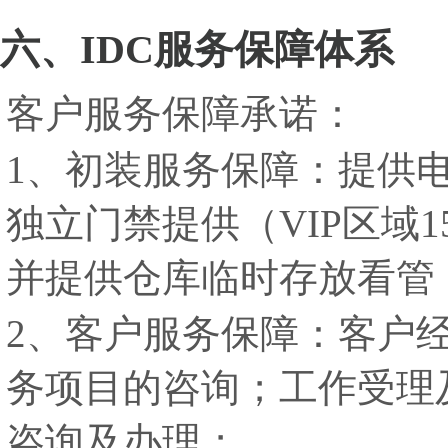
六、IDC服务保障体系
客户服务保障承诺：
1、初装服务保障：提供电
独立门禁提供（VIP区域
并提供仓库临时存放看管
2、客户服务保障：客户
务项目的咨询；工作受理
咨询及办理；