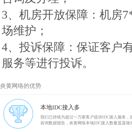
3、机房开放保障：机房7
场维护；
4、投诉保障：保证客户
服务等进行投诉。
炎黄网络的优势
本地IDC接入多
我们已持续为超过一万家客户提供IDC接入服务，
咨询数据报告，炎黄网络本地IDC接入数量遥遥领