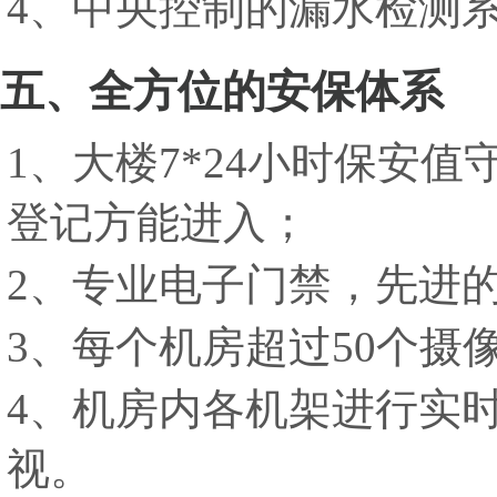
4、中央控制的漏水检测
五、全方位的安保体系
1、大楼7*24小时保安
登记方能进入；
2、专业电子门禁，先进
3、每个机房超过50个摄
4、机房内各机架进行实时
视。