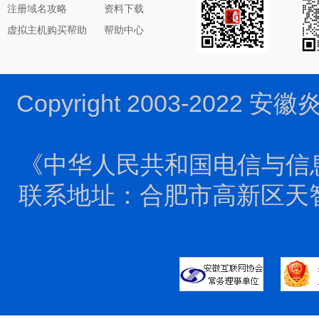
注册域名攻略
资料下载
虚拟主机购买帮助
帮助中心
Copyright 2003-2022 
《中华人民共和国电信与信
联系地址：合肥市高新区天智