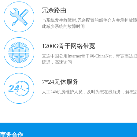
冗余路由
当系统发生故障时,冗余配置的部件介入并承担故障
此减少系统的故障时间
1200G骨干网络带宽
直连中国公用Internet骨干网-ChinaNet，带宽高达
延迟，高速访问
7*24无休服务
人工24h机房维护人员，及时为您在线服务，解您
商务合作