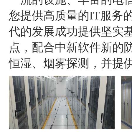
您提供高质量的IT服务
代的发展成功提供坚实
点，配合中新软件新的防
恒湿、烟雾探测，并提供