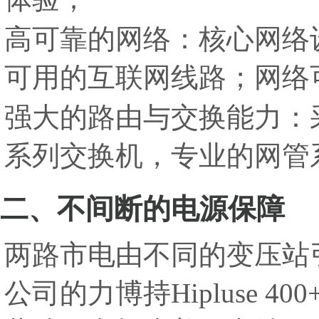
高可靠的网络：核心网络
可用的互联网线路；网络可
强大的路由与交换能力：采用高
系列交换机，专业的网管
二、不间断的电源保障
两路市电由不同的变压站
公司的力博持Hipluse 4