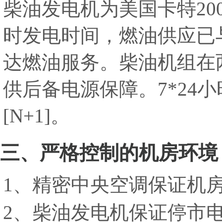
柴油发电机为美国卡特20
时发电时间，燃油供应已
达燃油服务。柴油机组在
供后备电源保障。7*24小
[N+1]。
三、严格控制的机房环境
1、精密中央空调保证机
2、柴油发电机保证停市