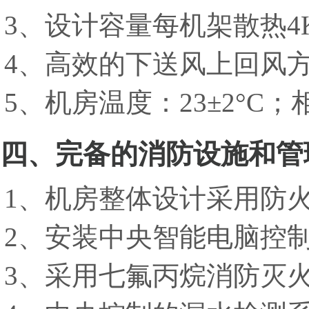
3、设计容量每机架散热4
4、高效的下送风上回风
5、机房温度：23±2°C；相
四、完备的消防设施和管
1、机房整体设计采用防
2、安装中央智能电脑控
3、采用七氟丙烷消防灭