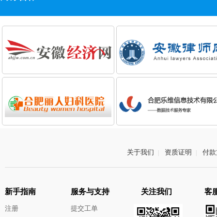
关于我们
资质证明
付款
|
|
新手指南
服务与支持
关注我们
客服
注册
提交工单