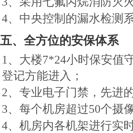
3、采用七氟丙烷消防灭
4、中央控制的漏水检测
五、全方位的安保体系
1、大楼7*24小时保安
登记方能进入；
2、专业电子门禁，先进
3、每个机房超过50个摄
4、机房内各机架进行实时