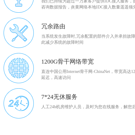
我们已持续为超过一万家客户提供IDC接入服务，
咨询数据报告，炎黄网络本地IDC接入数量遥遥领
冗余路由
当系统发生故障时,冗余配置的部件介入并承担故障
此减少系统的故障时间
1200G骨干网络带宽
直连中国公用Internet骨干网-ChinaNet，带宽高达
延迟，高速访问
7*24无休服务
人工24h机房维护人员，及时为您在线服务，解您