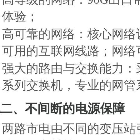
体验；
高可靠的网络：核心网络
可用的互联网线路；网络可
强大的路由与交换能力：采用高
系列交换机，专业的网管
二、不间断的电源保障
两路市电由不同的变压站