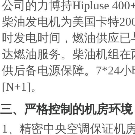
公司的力博持Hipluse 4
柴油发电机为美国卡特20
时发电时间，燃油供应已
达燃油服务。柴油机组在
供后备电源保障。7*24小
[N+1]。
三、严格控制的机房环境
1、精密中央空调保证机