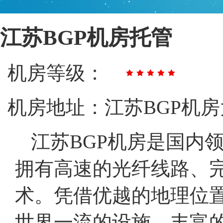
江苏BGP机房托管
机房等级：
机房地址：江苏BGP机房
江苏BGP机房是国内
拥有高速的光纤线路、
术。凭借优越的地理位
世界一流的设施、丰富