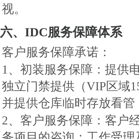
视。
六、IDC服务保障体系
客户服务保障承诺：
1、初装服务保障：提供电
独立门禁提供（VIP区域
并提供仓库临时存放看管
2、客户服务保障：客户
务项目的咨询；工作受理