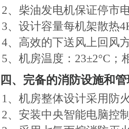
2、柴油发电机保证停市
3、设计容量每机架散热4
4、高效的下送风上回风
5、机房温度：23±2°C；相
四、完备的消防设施和管
1、机房整体设计采用防
2、安装中央智能电脑控