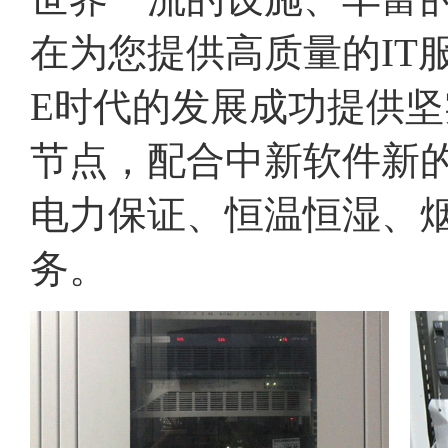
在为您提供高质量的IT
E时代的发展成功提供
节点，配合中新软件新的
电力保证、恒温恒湿、烟
务。