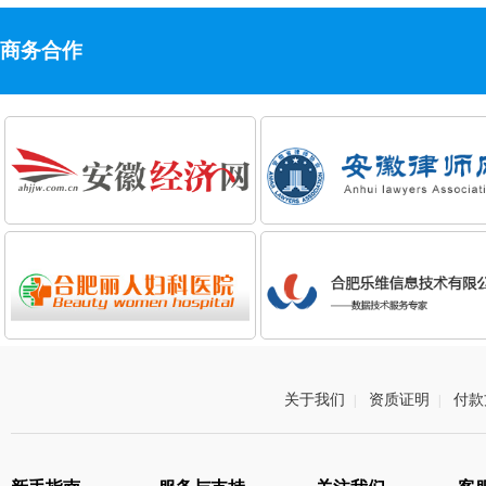
商务合作
关于我们
资质证明
付款
|
|