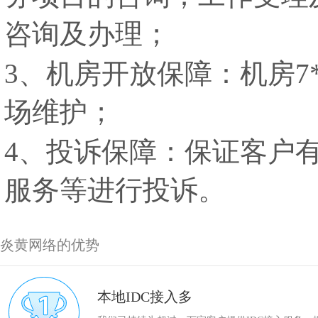
咨询及办理；
3、机房开放保障：机房7
场维护；
4、投诉保障：保证客户
服务等进行投诉。
炎黄网络的优势
本地IDC接入多